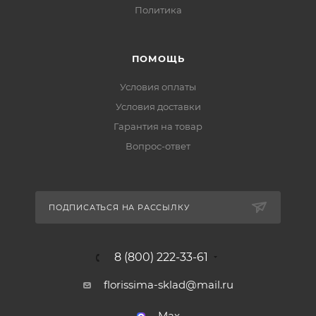
Политика
ПОМОЩЬ
Условия оплаты
Условия доставки
Гарантия на товар
Вопрос-ответ
ПОДПИСАТЬСЯ НА РАССЫЛКУ
8 (800) 222-33-61
florissima-sklad@mail.ru
Max