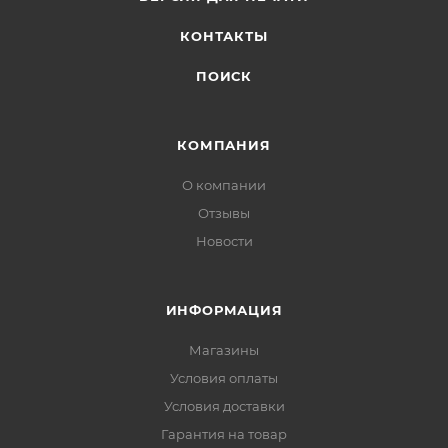
КОНТАКТЫ
ПОИСК
КОМПАНИЯ
О компании
Отзывы
Новости
ИНФОРМАЦИЯ
Магазины
Условия оплаты
Условия доставки
Гарантия на товар