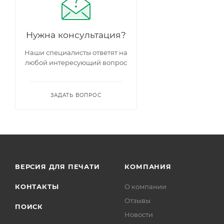
Нужна консультация?
Наши специалисты ответят на
любой интересующий вопрос
ЗАДАТЬ ВОПРОС
ВЕРСИЯ ДЛЯ ПЕЧАТИ
КОМПАНИЯ
КОНТАКТЫ
О компании
Отзывы
ПОИСК
Новости