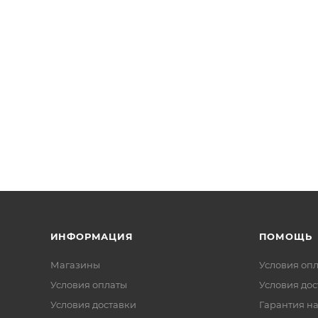
ИНФОРМАЦИЯ
ПОМОЩЬ
Магазины
Условия оп
Условия оплаты
Условия дос
Условия доставки
Гарантия на