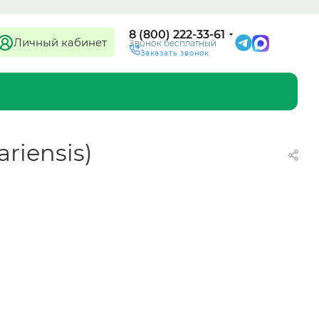
8 (800) 222-33-61
Личный кабинет
Звонок бесплатный
Заказать звонок
ariensis)