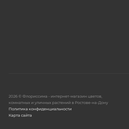
2026 © Флориссима - интернет-магазин цветов,
комнатных и уличных растений в Ростове-на-Дону
Политика конфиденциальности
Карта сайта