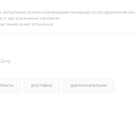
ие. Актуальные остатки подтверждает менеджер после оформления зак
я от цен в розничных магазинах
растения) может отличаться
-Дону.
ПЛАТА
ДОСТАВКА
ДОПОЛНИТЕЛЬНО