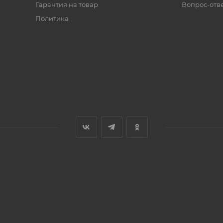
Гарантия на товар
Вопрос-отв
Политика