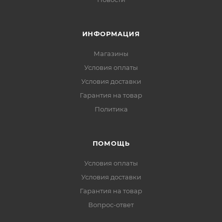
ИНФОРМАЦИЯ
Магазины
Условия оплаты
Условия доставки
Гарантия на товар
Политика
ПОМОЩЬ
Условия оплаты
Условия доставки
Гарантия на товар
Вопрос-ответ