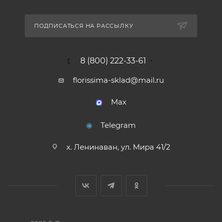
ПОДПИСАТЬСЯ НА РАССЫЛКУ
8 (800) 222-33-61
florissima-sklad@mail.ru
Max
Telegram
х. Ленинаван, ул. Мира 41/2