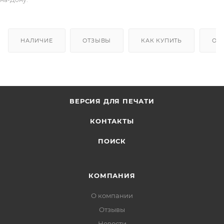
НАЛИЧИЕ
ОТЗЫВЫ
КАК КУПИТЬ
ОП
ВЕРСИЯ ДЛЯ ПЕЧАТИ
КОНТАКТЫ
ПОИСК
КОМПАНИЯ
О компании
Отзывы
Новости