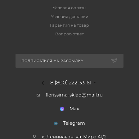
Условия оплаты
Условия доставки
Гарантия на товар
Вопрос-ответ
ПОДПИСАТЬСЯ НА РАССЫЛКУ
8 (800) 222-33-61
florissima-sklad@mail.ru
Max
Telegram
х. Ленинаван, ул. Мира 41/2