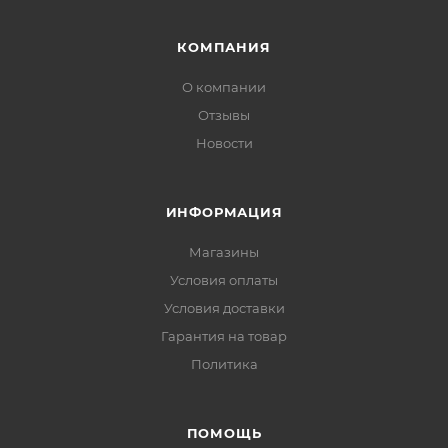
КОМПАНИЯ
О компании
Отзывы
Новости
ИНФОРМАЦИЯ
Магазины
Условия оплаты
Условия доставки
Гарантия на товар
Политика
ПОМОЩЬ