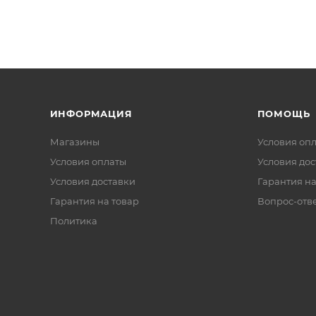
ИНФОРМАЦИЯ
ПОМОЩЬ
Магазины
Условия оп
Условия оплаты
Условия дос
Условия доставки
Гарантия на
Гарантия на товар
Вопрос-отв
Политика