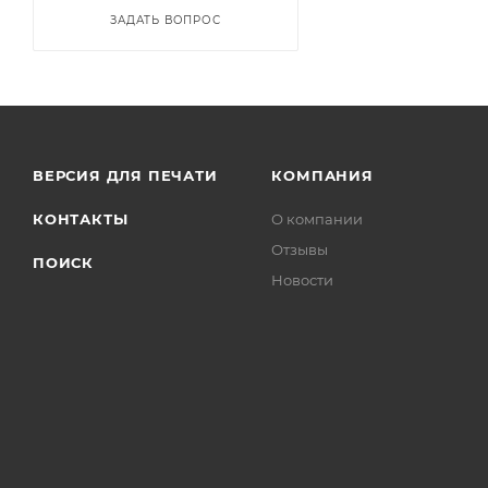
ЗАДАТЬ ВОПРОС
ВЕРСИЯ ДЛЯ ПЕЧАТИ
КОМПАНИЯ
КОНТАКТЫ
О компании
Отзывы
ПОИСК
Новости