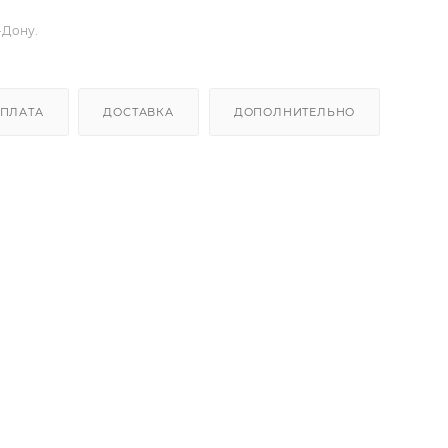
-Дону.
ПЛАТА
ДОСТАВКА
ДОПОЛНИТЕЛЬНО