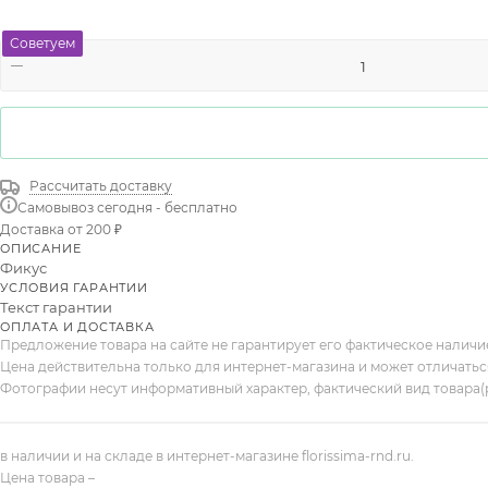
Советуем
Рассчитать доставку
Самовывоз сегодня - бесплатно
Доставка от 200 ₽
ОПИСАНИЕ
Фикус
УСЛОВИЯ ГАРАНТИИ
Текст гарантии
ОПЛАТА И ДОСТАВКА
Предложение товара на сайте не гарантирует его фактическое налич
Цена действительна только для интернет-магазина и может отличатьс
Фотографии несут информативный характер, фактический вид товара(
в наличии и на складе в интернет-магазине florissima-rnd.ru.
Цена товара –