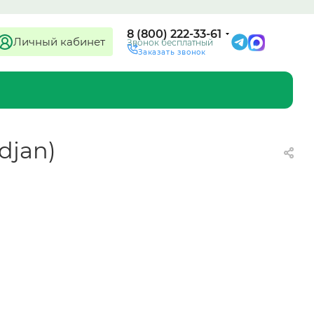
8 (800) 222-33-61
Личный кабинет
Звонок бесплатный
Заказать звонок
djan)