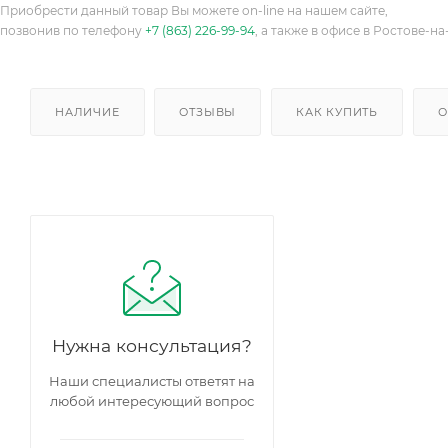
Приобрести данный товар Вы можете on-line на нашем сайте,
позвонив по телефону
+7 (863) 226-99-94
, а также в офисе в Ростове-на
НАЛИЧИЕ
ОТЗЫВЫ
КАК КУПИТЬ
О
Нужна консультация?
Наши специалисты ответят на
любой интересующий вопрос