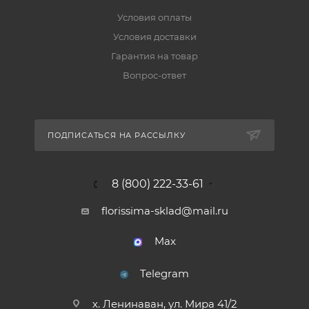
Условия оплаты
Условия доставки
Гарантия на товар
Вопрос-ответ
ПОДПИСАТЬСЯ НА РАССЫЛКУ
8 (800) 222-33-61
florissima-sklad@mail.ru
Max
Telegram
х. Ленинаван, ул. Мира 41/2