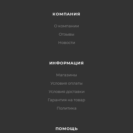
КОМПАНИЯ
О компании
Отзывы
Новости
ИНФОРМАЦИЯ
Магазины
Условия оплаты
Условия доставки
Гарантия на товар
Политика
ПОМОЩЬ