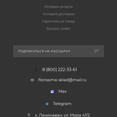
Условия оплаты
Условия доставки
Гарантия на товар
Вопрос-ответ
ПОДПИСАТЬСЯ НА РАССЫЛКУ
8 (800) 222-33-61
florissima-sklad@mail.ru
Max
Telegram
х. Ленинаван, ул. Мира 41/2