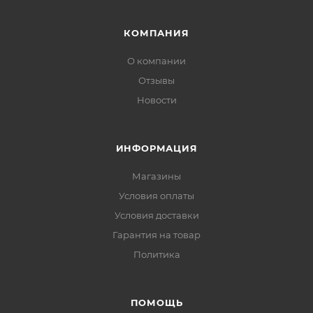
КОМПАНИЯ
О компании
Отзывы
Новости
ИНФОРМАЦИЯ
Магазины
Условия оплаты
Условия доставки
Гарантия на товар
Политика
ПОМОЩЬ