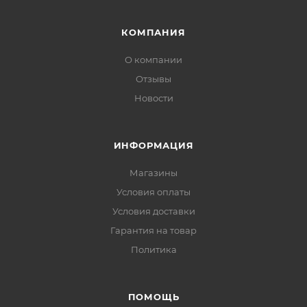
КОМПАНИЯ
О компании
Отзывы
Новости
ИНФОРМАЦИЯ
Магазины
Условия оплаты
Условия доставки
Гарантия на товар
Политика
ПОМОЩЬ