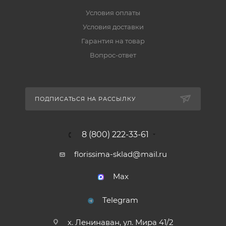
Условия оплаты
Условия доставки
Гарантия на товар
Вопрос-ответ
ПОДПИСАТЬСЯ НА РАССЫЛКУ
8 (800) 222-33-61
florissima-sklad@mail.ru
Max
Telegram
х. Ленинаван, ул. Мира 41/2