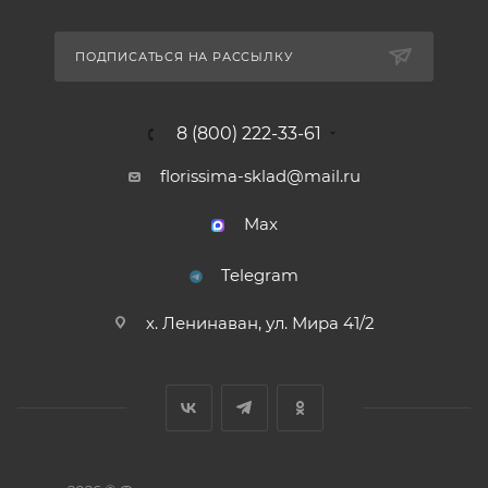
ПОДПИСАТЬСЯ НА РАССЫЛКУ
8 (800) 222-33-61
florissima-sklad@mail.ru
Max
Telegram
х. Ленинаван, ул. Мира 41/2