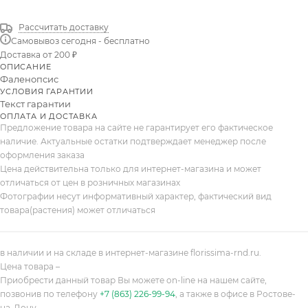
Рассчитать доставку
Самовывоз сегодня - бесплатно
Доставка от 200 ₽
ОПИСАНИЕ
Фаленопсис
УСЛОВИЯ ГАРАНТИИ
Текст гарантии
ОПЛАТА И ДОСТАВКА
Предложение товара на сайте не гарантирует его фактическое
наличие. Актуальные остатки подтверждает менеджер после
оформления заказа
Цена действительна только для интернет-магазина и может
отличаться от цен в розничных магазинах
Фотографии несут информативный характер, фактический вид
товара(растения) может отличаться
в наличии и на складе в интернет-магазине florissima-rnd.ru.
Цена товара –
Приобрести данный товар Вы можете on-line на нашем сайте,
позвонив по телефону
+7 (863) 226-99-94
, а также в офисе в Ростове-
на-Дону.