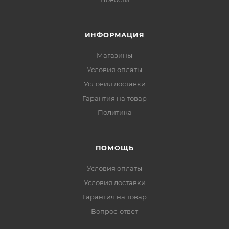
ИНФОРМАЦИЯ
Магазины
Условия оплаты
Условия доставки
Гарантия на товар
Политика
ПОМОЩЬ
Условия оплаты
Условия доставки
Гарантия на товар
Вопрос-ответ