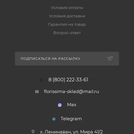
Условия оплаты
Условия доставки
Гарантия на товар
Вопрос-ответ
ПОДПИСАТЬСЯ НА РАССЫЛКУ
8 (800) 222-33-61
florissima-sklad@mail.ru
Max
Telegram
х. Ленинаван, ул. Мира 41/2