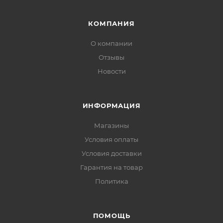
КОМПАНИЯ
О компании
Отзывы
Новости
ИНФОРМАЦИЯ
Магазины
Условия оплаты
Условия доставки
Гарантия на товар
Политика
ПОМОЩЬ