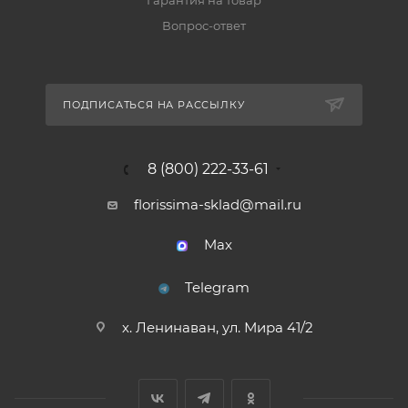
Гарантия на товар
Вопрос-ответ
ПОДПИСАТЬСЯ НА РАССЫЛКУ
8 (800) 222-33-61
florissima-sklad@mail.ru
Max
Telegram
х. Ленинаван, ул. Мира 41/2