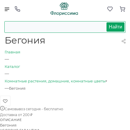
Найти
Бегония
Главная
—
Каталог
—
Комнатные растения, домашние, комнатные цветы
—
Бегония
Самовывоз сегодня - бесплатно
Доставка от 200 ₽
ОПИСАНИЕ
Бегония