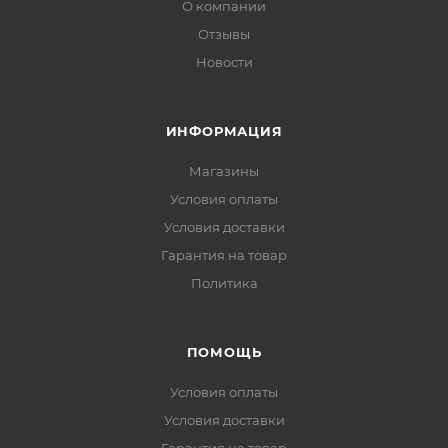
О компании
Отзывы
Новости
ИНФОРМАЦИЯ
Магазины
Условия оплаты
Условия доставки
Гарантия на товар
Политика
ПОМОЩЬ
Условия оплаты
Условия доставки