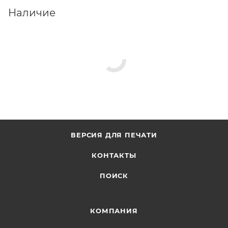
Наличие
ВЕРСИЯ ДЛЯ ПЕЧАТИ
КОНТАКТЫ
ПОИСК
КОМПАНИЯ