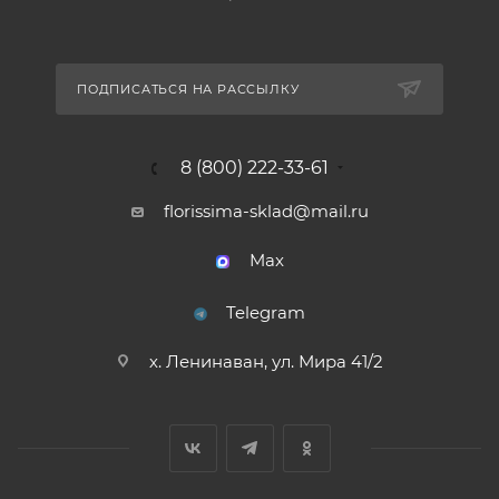
ПОДПИСАТЬСЯ НА РАССЫЛКУ
8 (800) 222-33-61
florissima-sklad@mail.ru
Max
Telegram
х. Ленинаван, ул. Мира 41/2