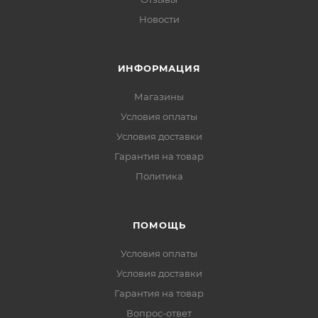
Новости
ИНФОРМАЦИЯ
Магазины
Условия оплаты
Условия доставки
Гарантия на товар
Политика
ПОМОЩЬ
Условия оплаты
Условия доставки
Гарантия на товар
Вопрос-ответ