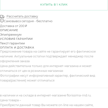
КУПИТЬ В 1 КЛИК
Рассчитать доставку
Самовывоз сегодня - бесплатно
Доставка от 200 ₽
ОПИСАНИЕ
Эпипремнум
УСЛОВИЯ ГАРАНТИИ
Текст гарантии
ОПЛАТА И ДОСТАВКА
Предложение товара на сайте не гарантирует его фактическое
наличие. Актуальные остатки подтверждает менеджер после
оформления заказа
Цена действительна только для интернет-магазина и может
отличаться от цен в розничных магазинах
Фотографии несут информативный характер, фактический вид
товара(растения) может отличаться
в наличии и на складе в интернет-магазине florissima-rnd.ru.
Цена товара –
Приобрести данный товар Вы можете on-line на нашем сайте,